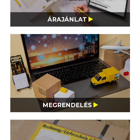
ÁRAJÁNLAT
MEGRENDELÉS