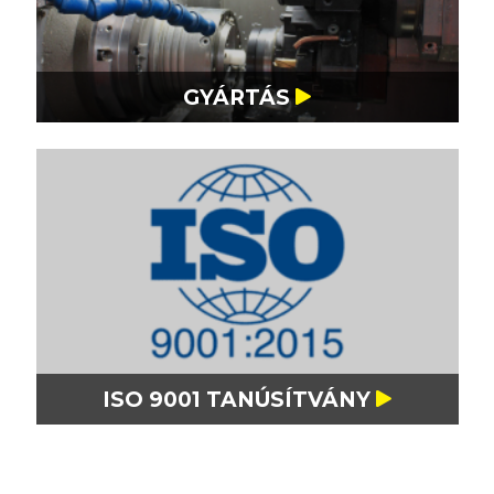
GYÁRTÁS
ISO 9001 TANÚSÍTVÁNY