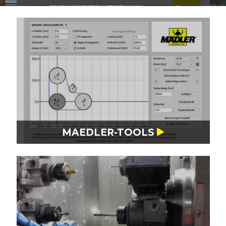
MAEDLER-TOOLS